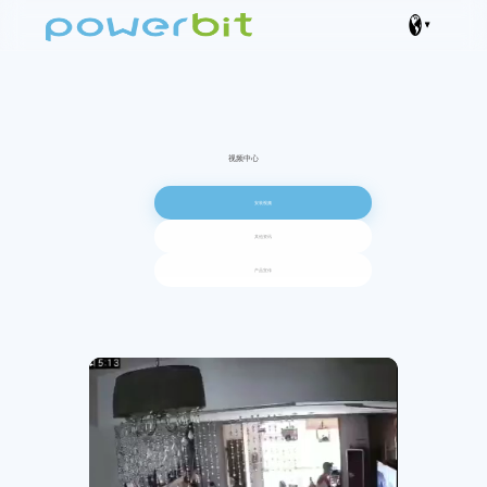
视频中心
安装视频
其他资讯
产品宣传
▶