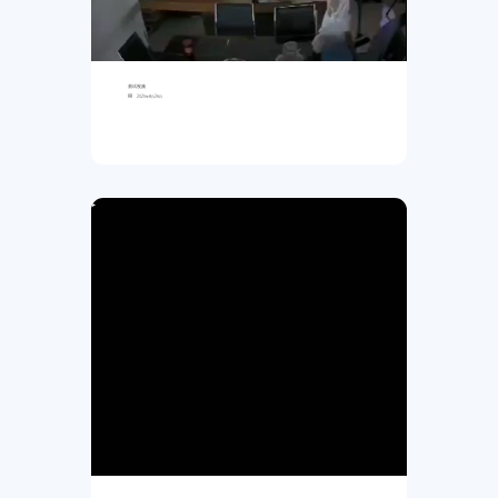
测试视频
2025年8月26日
▶