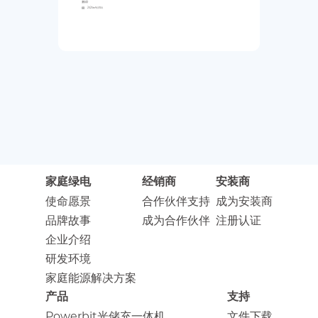
测试1
2025年9月10日
家庭绿电
经销商
安装商
使命愿景
合作伙伴支持
成为安装商
品牌故事
成为合作伙伴
注册认证
企业介绍
研发环境
家庭能源解决方案
产品
支持
Powerbit光储充一体机
文件下载