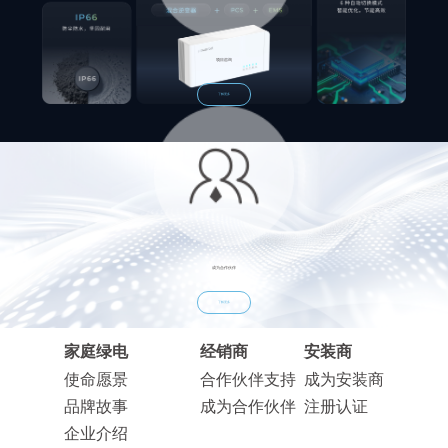
项目咨询
了解更多
成为合作伙伴
了解更多
家庭绿电
经销商
安装商
使命愿景
合作伙伴支持
成为安装商
品牌故事
成为合作伙伴
注册认证
企业介绍